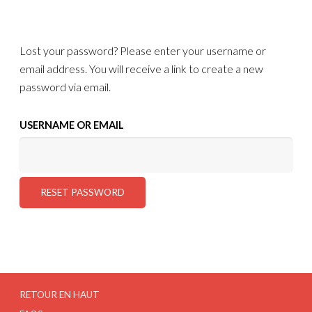
Lost your password? Please enter your username or
email address. You will receive a link to create a new
password via email.
USERNAME OR EMAIL
RESET PASSWORD
RETOUR EN HAUT