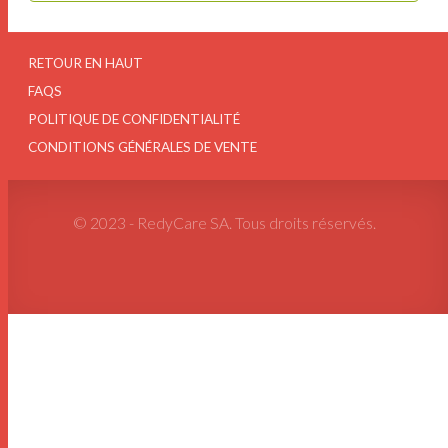
RETOUR EN HAUT
FAQS
POLITIQUE DE CONFIDENTIALITÉ
CONDITIONS GÉNÉRALES DE VENTE
© 2023 - RedyCare SA. Tous droits réservés.